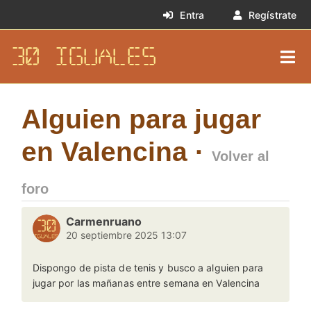
Entra
Regístrate
30 IGUALES
Alguien para jugar
en Valencina ·
Volver al
foro
Carmenruano
20 septiembre 2025 13:07
Dispongo de pista de tenis y busco a alguien para
jugar por las mañanas entre semana en Valencina