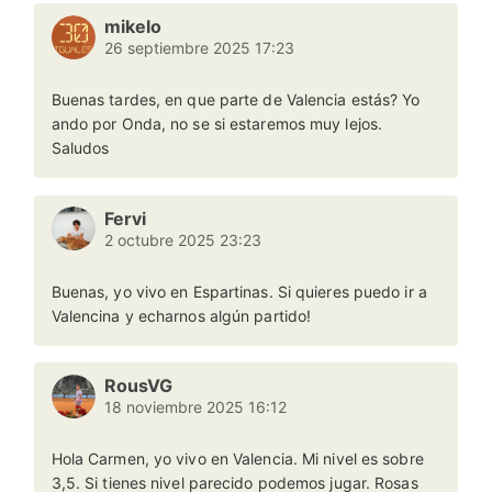
mikelo
26 septiembre 2025 17:23
Buenas tardes, en que parte de Valencia estás? Yo
ando por Onda, no se si estaremos muy lejos.
Saludos
Fervi
2 octubre 2025 23:23
Buenas, yo vivo en Espartinas. Si quieres puedo ir a
Valencina y echarnos algún partido!
RousVG
18 noviembre 2025 16:12
Hola Carmen, yo vivo en Valencia. Mi nivel es sobre
3,5. Si tienes nivel parecido podemos jugar. Rosas