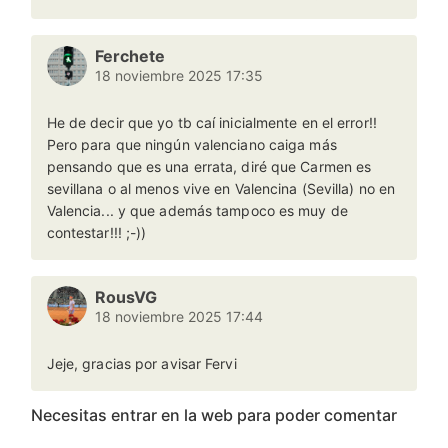
Ferchete
18 noviembre 2025 17:35
He de decir que yo tb caí inicialmente en el error!!
Pero para que ningún valenciano caiga más
pensando que es una errata, diré que Carmen es
sevillana o al menos vive en Valencina (Sevilla) no en
Valencia... y que además tampoco es muy de
contestar!!! ;-))
RousVG
18 noviembre 2025 17:44
Jeje, gracias por avisar Fervi
Necesitas entrar en la web para poder comentar