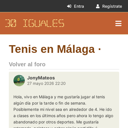
Entra
Regístrate
30 IGUALES
Tenis en Málaga ·
Volver al foro
JonyMateos
27 mayo 2026 22:20
Hola, vivo en Málaga y me gustaría jugar al tenis
algún día por la tarde o fin de semana.
Posiblemente mi nivel sea en alrededor de 4. He ido
a clases en los últimos años pero ahora lo tengo algo
abandonado por otros deportes. Me gustaría