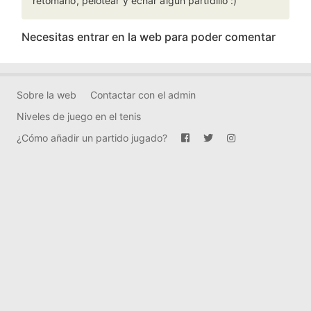
retomarlo, pelotear y echar algún partidillo :)
Necesitas entrar en la web para poder comentar
Sobre la web
Contactar con el admin
Niveles de juego en el tenis
¿Cómo añadir un partido jugado?