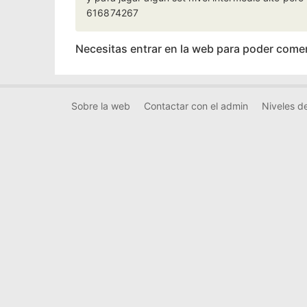
616874267
Necesitas entrar en la web para poder come
Sobre la web
Contactar con el admin
Niveles de