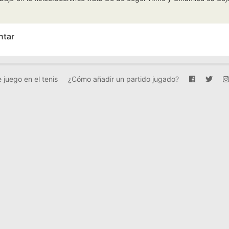
ntar
 juego en el tenis
¿Cómo añadir un partido jugado?