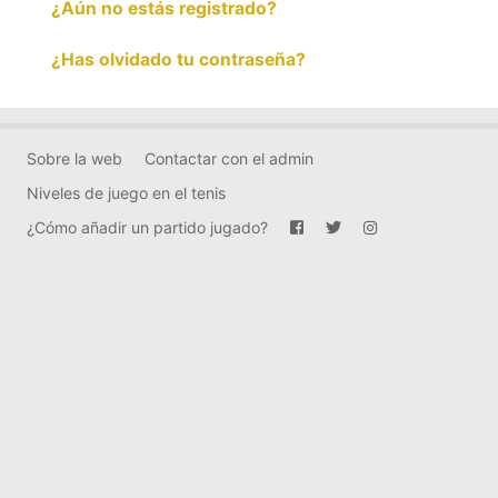
¿Aún no estás registrado?
¿Has olvidado tu contraseña?
Sobre la web
Contactar con el admin
Niveles de juego en el tenis
¿Cómo añadir un partido jugado?