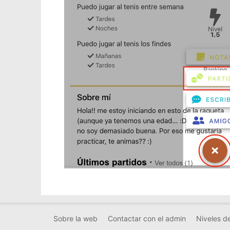
Sobre la web
Contactar con el admin
Niveles de