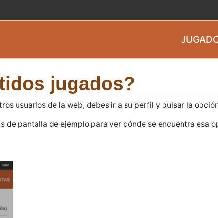
JUGADO
tidos jugados?
os usuarios de la web, debes ir a su perfil y pulsar la opció
s de pantalla de ejemplo para ver dónde se encuentra esa 