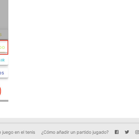
 juego en el tenis
¿Cómo añadir un partido jugado?