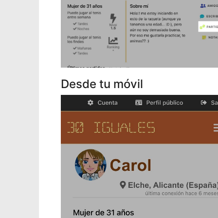
Desde tu móvil