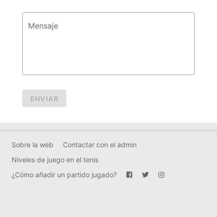
Mensaje
ENVIAR
Sobre la web
Contactar con el admin
Niveles de juego en el tenis
¿Cómo añadir un partido jugado?