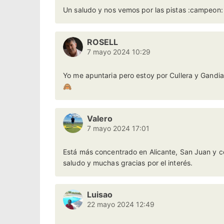
Un saludo y nos vemos por las pistas :campeon: 
ROSELL
7 mayo 2024 10:29
Yo me apuntaria pero estoy por Cullera y Gandia
🙈
Valero
7 mayo 2024 17:01
Está más concentrado en Alicante, San Juan y ce
saludo y muchas gracias por el interés.
Luisao
22 mayo 2024 12:49