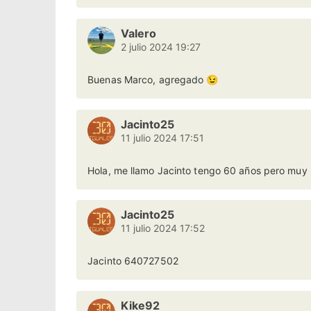
Valero
2 julio 2024 19:27
Buenas Marco, agregado 😉
Jacinto25
11 julio 2024 17:51
Hola, me llamo Jacinto tengo 60 años pero muy 
Jacinto25
11 julio 2024 17:52
Jacinto 640727502
Kike92