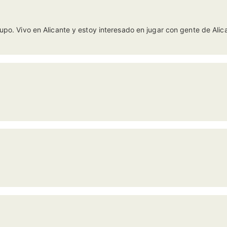
upo. Vivo en Alicante y estoy interesado en jugar con gente de Alic