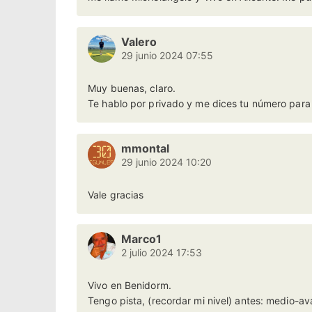
Valero
29 junio 2024 07:55
Muy buenas, claro.
Te hablo por privado y me dices tu número para 
mmontal
29 junio 2024 10:20
Vale gracias
Marco1
2 julio 2024 17:53
Vivo en Benidorm.
Tengo pista, (recordar mi nivel) antes: medio-a