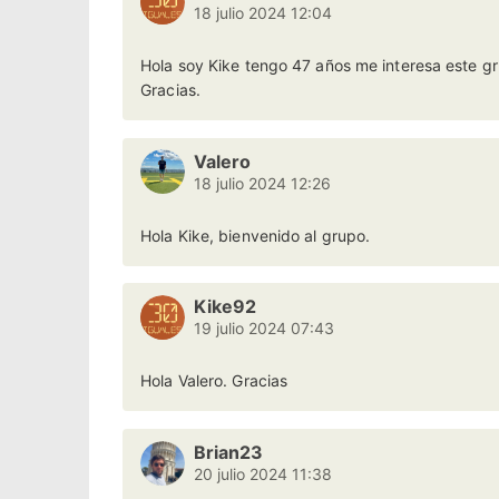
18 julio 2024 12:04
Hola soy Kike tengo 47 años me interesa este gr
Gracias.
Valero
18 julio 2024 12:26
Hola Kike, bienvenido al grupo.
Kike92
19 julio 2024 07:43
Hola Valero. Gracias
Brian23
20 julio 2024 11:38