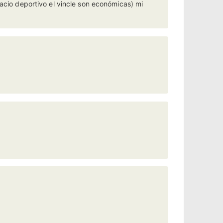
pacio deportivo el vincle son económicas) mi