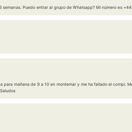
as 3 semanas. Puedo entrar al grupo de Whatsapp? Mi número es +
da para mañana de 9 a 10 en montemar y me ha fallado el compi. Me
 Saludos