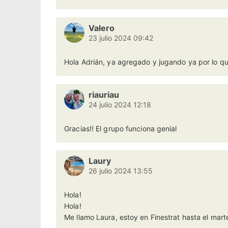
Valero
23 julio 2024 09:42
Hola Adrián, ya agregado y jugando ya por lo qu
riauriau
24 julio 2024 12:18
Gracias!! El grupo funciona genial
Laury
26 julio 2024 13:55
Hola!
Hola!
Me llamo Laura, estoy en Finestrat hasta el mart