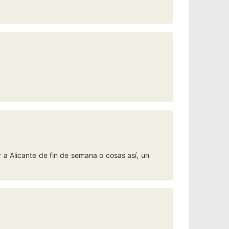
 a Alicante de fin de semana o cosas así, un