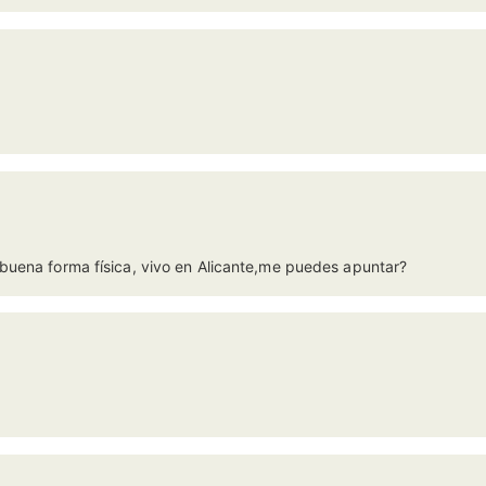
buena forma física, vivo en Alicante,me puedes apuntar?