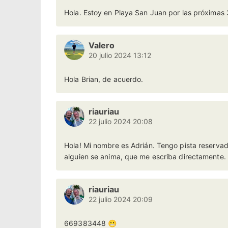
Hola. Estoy en Playa San Juan por las próxim
Valero
20 julio 2024 13:12
Hola Brian, de acuerdo.
riauriau
22 julio 2024 20:08
Hola! Mi nombre es Adrián. Tengo pista reserva
alguien se anima, que me escriba directamente.
riauriau
22 julio 2024 20:09
669383448 😬