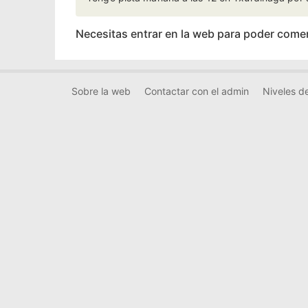
Necesitas entrar en la web para poder come
Sobre la web
Contactar con el admin
Niveles de