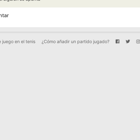
ntar
 juego en el tenis
¿Cómo añadir un partido jugado?