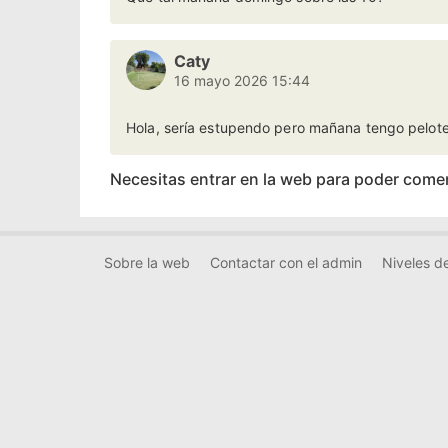
Caty
16 mayo 2026 15:44
Hola, sería estupendo pero mañana tengo pelote
Necesitas entrar en la web para poder come
Sobre la web
Contactar con el admin
Niveles de