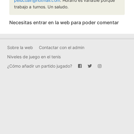
pelucoair@hotmail.com
. Horario es variable porque
trabajo a turnos. Un saludo.
Necesitas entrar en la web para poder comentar
Sobre la web
Contactar con el admin
Niveles de juego en el tenis
¿Cómo añadir un partido jugado?