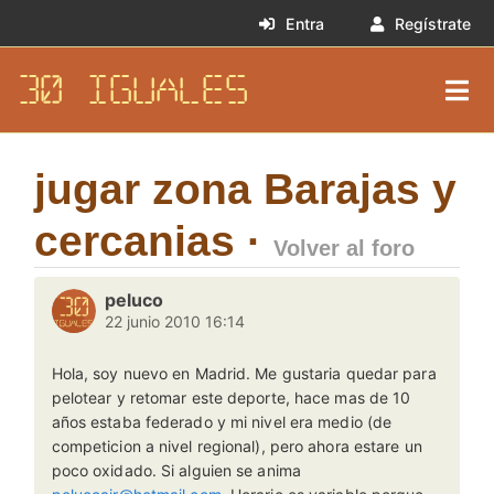
Entra
Regístrate
30 IGUALES
jugar zona Barajas y
cercanias ·
Volver al foro
peluco
22 junio 2010 16:14
Hola, soy nuevo en Madrid. Me gustaria quedar para
pelotear y retomar este deporte, hace mas de 10
años estaba federado y mi nivel era medio (de
competicion a nivel regional), pero ahora estare un
poco oxidado. Si alguien se anima