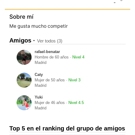
-
Sobre mí
Me gusta mucho competir
Amigos ·
Ver todos (3)
rafael-benatar
Hombre de 60 años ·
Nivel 4
Madrid
Caty
Mujer de 50 años ·
Nivel 3
Madrid
Yuki
Mujer de 46 años ·
Nivel 4.5
Madrid
Top 5 en el ranking del grupo de amigos