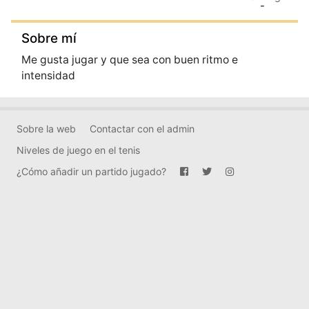
-
Sobre mí
Me gusta jugar y que sea con buen ritmo e
intensidad
Sobre la web
Contactar con el admin
Niveles de juego en el tenis
¿Cómo añadir un partido jugado?