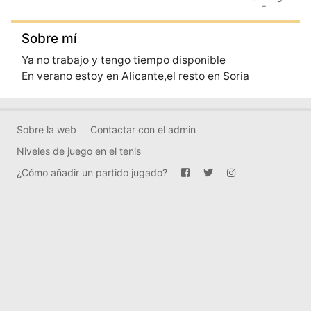
-
Sobre mí
Ya no trabajo y tengo tiempo disponible
En verano estoy en Alicante,el resto en Soria
Sobre la web
Contactar con el admin
Niveles de juego en el tenis
¿Cómo añadir un partido jugado?