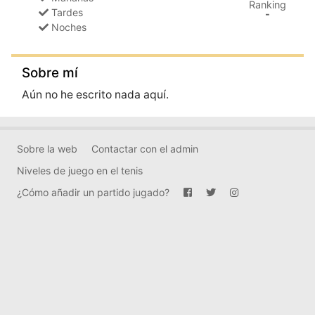
Ranking
Tardes
-
Noches
Sobre mí
Aún no he escrito nada aquí.
Sobre la web
Contactar con el admin
Niveles de juego en el tenis
¿Cómo añadir un partido jugado?