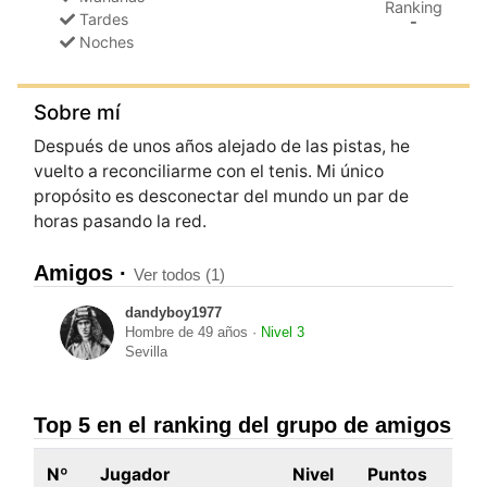
Ranking
Tardes
-
Noches
Sobre mí
Después de unos años alejado de las pistas, he
vuelto a reconciliarme con el tenis. Mi único
propósito es desconectar del mundo un par de
horas pasando la red.
Amigos ·
Ver todos (1)
dandyboy1977
Hombre de 49 años ·
Nivel 3
Sevilla
Top 5 en el ranking del grupo de amigos
Nº
Jugador
Nivel
Puntos