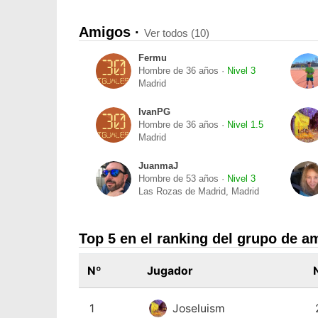
Amigos ·
Ver todos (10)
Fermu
Hombre de 36 años ·
Nivel 3
Madrid
IvanPG
Hombre de 36 años ·
Nivel 1.5
Madrid
JuanmaJ
Hombre de 53 años ·
Nivel 3
Las Rozas de Madrid, Madrid
Top 5 en el ranking del grupo de a
Nº
Jugador
1
Joseluism