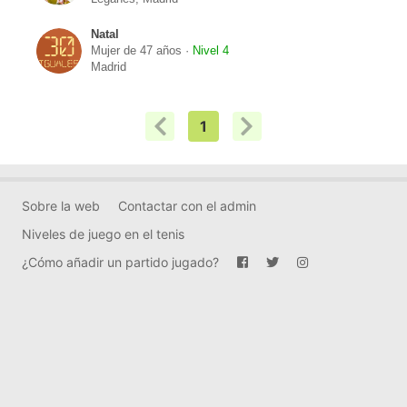
Natal
Mujer de 47 años ·
Nivel 4
Madrid
1
Sobre la web
Contactar con el admin
Niveles de juego en el tenis
¿Cómo añadir un partido jugado?