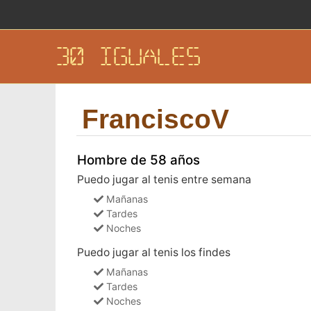
30 IGUALES
FranciscoV
Hombre de 58 años
Puedo jugar al tenis entre semana
Mañanas
Tardes
Noches
Puedo jugar al tenis los findes
Mañanas
Tardes
Noches