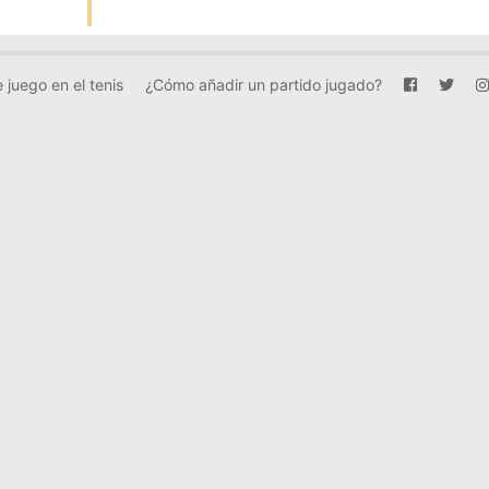
 juego en el tenis
¿Cómo añadir un partido jugado?