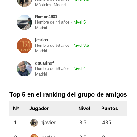
Móstoles, Madrid
Ramon1981
Hombre de 44 años ·
Nivel 5
Madrid
jcarlos
Hombre de 68 años ·
Nivel 3.5
Madrid
gguarinof
Hombre de 59 años ·
Nivel 4
Madrid
Top 5 en el ranking del grupo de amigos
Nº
Jugador
Nivel
Puntos
1
hjavier
3.5
485