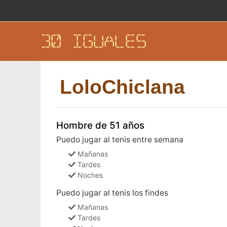
30 IGUALES
LoloChiclana
Hombre de 51 años
Puedo jugar al tenis entre semana
Mañanas
Tardes
Noches
Puedo jugar al tenis los findes
Mañanas
Tardes