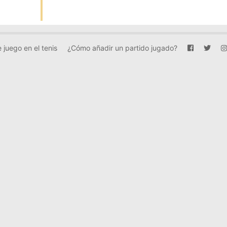
 juego en el tenis
¿Cómo añadir un partido jugado?