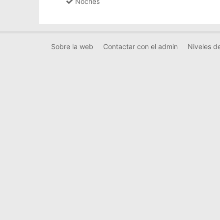
Noches
Sobre la web
Contactar con el admin
Niveles de