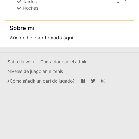
Tardes
-
Noches
Sobre mí
Aún no he escrito nada aquí.
Sobre la web
Contactar con el admin
Niveles de juego en el tenis
¿Cómo añadir un partido jugado?