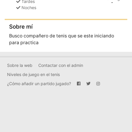
Tardes
-
Noches
Sobre mí
Busco compañero de tenis que se este iniciando
para practica
Sobre la web
Contactar con el admin
Niveles de juego en el tenis
¿Cómo añadir un partido jugado?