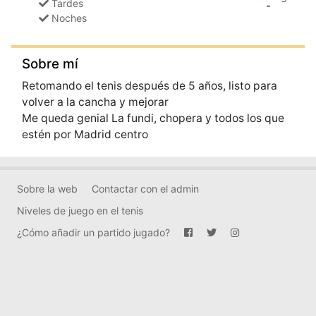
Tardes
-
Noches
Sobre mí
Retomando el tenis después de 5 años, listo para
volver a la cancha y mejorar
Me queda genial La fundi, chopera y todos los que
estén por Madrid centro
Sobre la web
Contactar con el admin
Niveles de juego en el tenis
¿Cómo añadir un partido jugado?