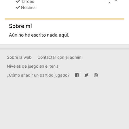
Tardes
-
Noches
Sobre mí
Aún no he escrito nada aquí.
Sobre la web
Contactar con el admin
Niveles de juego en el tenis
¿Cómo añadir un partido jugado?