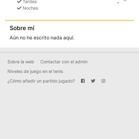
Tardes
-
Noches
Sobre mí
Aún no he escrito nada aquí.
Sobre la web
Contactar con el admin
Niveles de juego en el tenis
¿Cómo añadir un partido jugado?