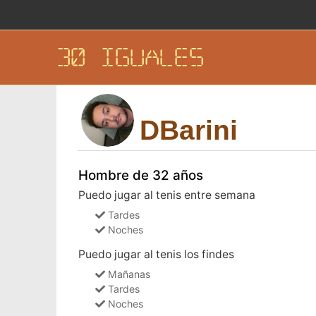
30 IGUALES
DBarini
Hombre de 32 años
Puedo jugar al tenis entre semana
Tardes
Noches
Puedo jugar al tenis los findes
Mañanas
Tardes
Noches