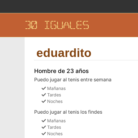
30 IGUALES
eduardito
Hombre de 23 años
Puedo jugar al tenis entre semana
Mañanas
Tardes
Noches
Puedo jugar al tenis los findes
Mañanas
Tardes
Noches