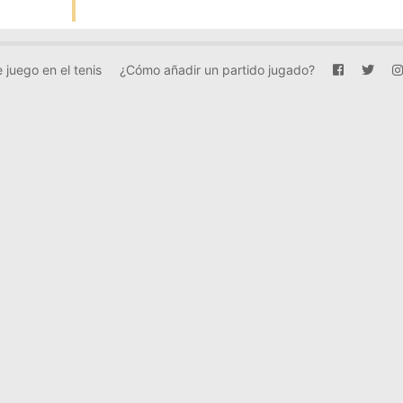
 juego en el tenis
¿Cómo añadir un partido jugado?