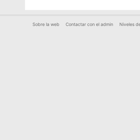
Sobre la web
Contactar con el admin
Niveles de