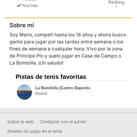
Ranking
Noches
-
Sobre mí
Soy Mario, competí­ hasta los 18 años y ahora busco
gente para jugar por las tardes entre semana o los
fines de semana a cualquier hora. Vivo por la zona
de Prí­ncipe Pí­o y suelo jugar en Casa de Campo o
La Bombilla. ¡Un saludo!
Pistas de tenis favoritas
La Bombilla (Centro Deportivo Municipal)
Madrid
Sobre la web
Contactar con el admin
Niveles de juego en el tenis