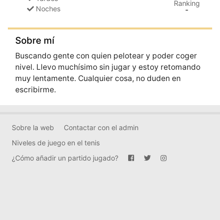
Ranking
Noches
-
Sobre mí
Buscando gente con quien pelotear y poder coger
nivel. Llevo muchísimo sin jugar y estoy retomando
muy lentamente. Cualquier cosa, no duden en
escribirme.
Sobre la web
Contactar con el admin
Niveles de juego en el tenis
¿Cómo añadir un partido jugado?