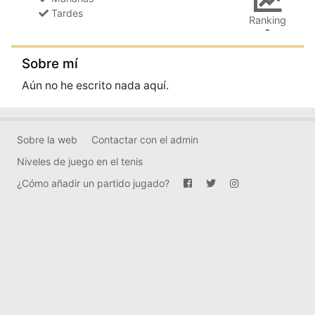
Tardes
Ranking
-
Sobre mí
Aún no he escrito nada aquí.
Sobre la web
Contactar con el admin
Niveles de juego en el tenis
¿Cómo añadir un partido jugado?