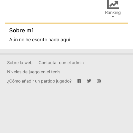
Ranking
-
Sobre mí
Aún no he escrito nada aquí.
Sobre la web
Contactar con el admin
Niveles de juego en el tenis
¿Cómo añadir un partido jugado?