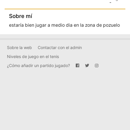
-
Sobre mí
estaría bien jugar a medio dia en la zona de pozuelo
Sobre la web
Contactar con el admin
Niveles de juego en el tenis
¿Cómo añadir un partido jugado?