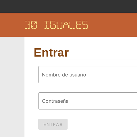
30 IGUALES
Entrar
Nombre de usuario
Contraseña
ENTRAR