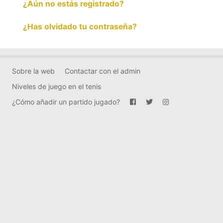
¿Aún no estás registrado?
¿Has olvidado tu contraseña?
Sobre la web
Contactar con el admin
Niveles de juego en el tenis
¿Cómo añadir un partido jugado?