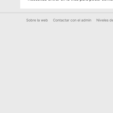
Sobre la web
Contactar con el admin
Niveles de