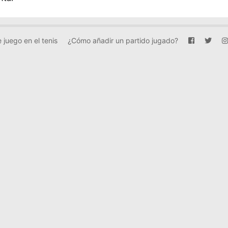
 juego en el tenis
¿Cómo añadir un partido jugado?