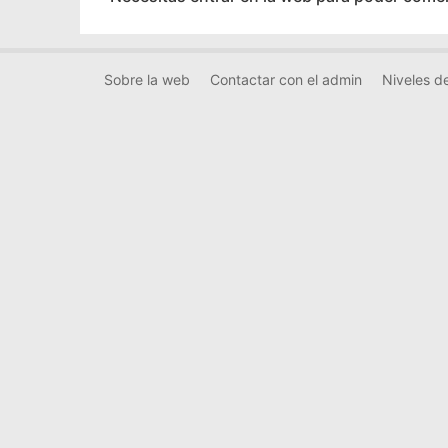
Sobre la web
Contactar con el admin
Niveles de