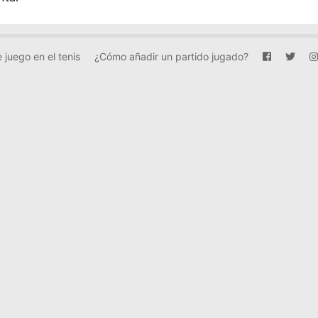
 juego en el tenis
¿Cómo añadir un partido jugado?