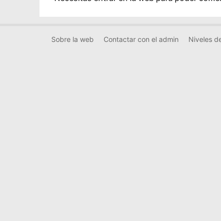
Sobre la web
Contactar con el admin
Niveles de