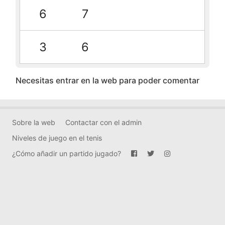
6
7
3
6
Necesitas entrar en la web para poder comentar
Sobre la web
Contactar con el admin
Niveles de juego en el tenis
¿Cómo añadir un partido jugado?