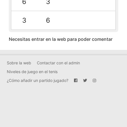
6
3
3
6
Necesitas entrar en la web para poder comentar
Sobre la web
Contactar con el admin
Niveles de juego en el tenis
¿Cómo añadir un partido jugado?