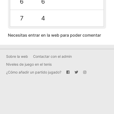
6
6
7
4
Necesitas entrar en la web para poder comentar
Sobre la web
Contactar con el admin
Niveles de juego en el tenis
¿Cómo añadir un partido jugado?