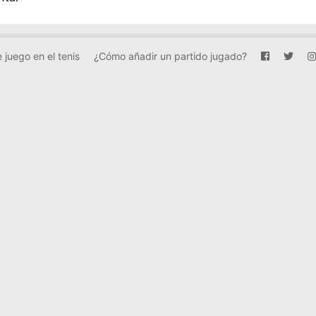
 juego en el tenis
¿Cómo añadir un partido jugado?