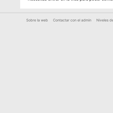
Sobre la web
Contactar con el admin
Niveles de