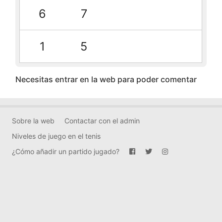
6
7
1
5
Necesitas entrar en la web para poder comentar
Sobre la web
Contactar con el admin
Niveles de juego en el tenis
¿Cómo añadir un partido jugado?