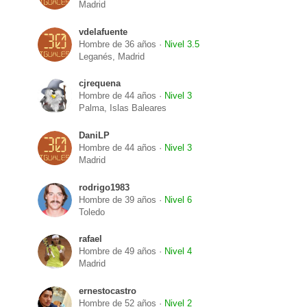
Madrid
vdelafuente
Hombre de 36 años ·
Nivel 3.5
Leganés, Madrid
cjrequena
Hombre de 44 años ·
Nivel 3
Palma, Islas Baleares
DaniLP
Hombre de 44 años ·
Nivel 3
Madrid
rodrigo1983
Hombre de 39 años ·
Nivel 6
Toledo
rafael
Hombre de 49 años ·
Nivel 4
Madrid
ernestocastro
Hombre de 52 años ·
Nivel 2