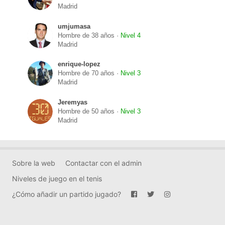
Madrid
umjumasa
Hombre de 38 años ·
Nivel 4
Madrid
enrique-lopez
Hombre de 70 años ·
Nivel 3
Madrid
Jeremyas
Hombre de 50 años ·
Nivel 3
Madrid
Sobre la web
Contactar con el admin
Niveles de juego en el tenis
¿Cómo añadir un partido jugado?