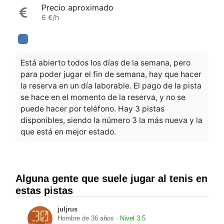
Precio aproximado
6 €/h
Está abierto todos los días de la semana, pero
para poder jugar el fin de semana, hay que hacer
la reserva en un día laborable. El pago de la pista
se hace en el momento de la reserva, y no se
puede hacer por teléfono. Hay 3 pistas
disponibles, siendo la número 3 la más nueva y la
que está en mejor estado.
Alguna gente que suele jugar al tenis en
estas pistas
juljrus
Hombre de 36 años ·
Nivel 3.5