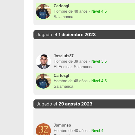
Carlosgl
Hombre de 48 años ·
Nivel 4.5
Salamanca
Jugado el
1 diciembre 2023
Joseluis87
Hombre de 39 años ·
Nivel 3.5
El Encinar, Salamanca
Carlosgl
Hombre de 48 años ·
Nivel 4.5
Salamanca
Jugado el
29 agosto 2023
Jomonso
Hombre de 40 años ·
Nivel 4