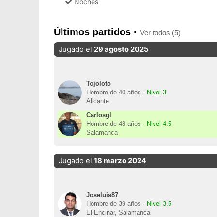
Noches
Últimos partidos ·
Ver todos (5)
Jugado el
29 agosto 2025
Tojoloto
Hombre de 40 años ·
Nivel 3
Alicante
Carlosgl
Hombre de 48 años ·
Nivel 4.5
Salamanca
Jugado el
18 marzo 2024
Joseluis87
Hombre de 39 años ·
Nivel 3.5
El Encinar, Salamanca