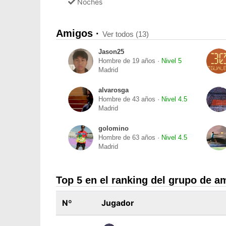
Noches
Amigos ·
Ver todos (13)
Jason25
Hombre de 19 años ·
Nivel 5
Madrid
alvarosga
Hombre de 43 años ·
Nivel 4.5
Madrid
golomino
Hombre de 63 años ·
Nivel 4.5
Madrid
Top 5 en el ranking del grupo de a
Nº
Jugador