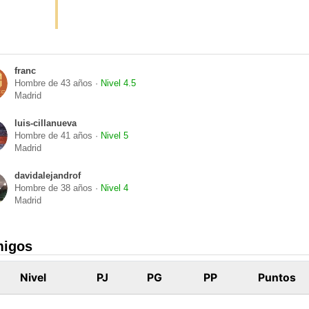
franc
Hombre de 43 años ·
Nivel 4.5
Madrid
luis-cillanueva
Hombre de 41 años ·
Nivel 5
Madrid
davidalejandrof
Hombre de 38 años ·
Nivel 4
Madrid
migos
Nivel
PJ
PG
PP
Puntos