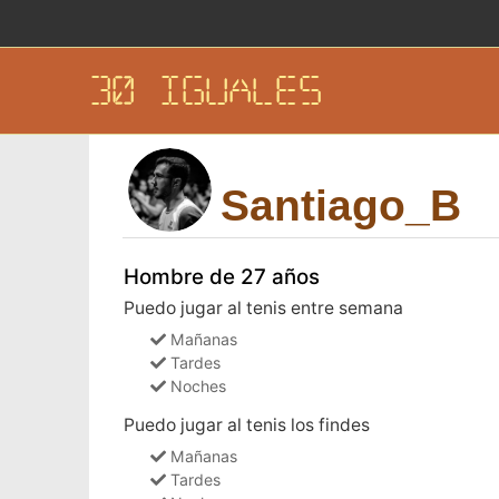
30 IGUALES
Santiago_B
Hombre de 27 años
Puedo jugar al tenis entre semana
Mañanas
Tardes
Noches
Puedo jugar al tenis los findes
Mañanas
Tardes