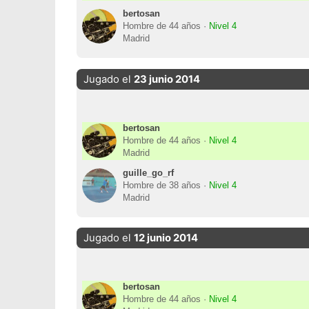
bertosan
Hombre de 44 años ·
Nivel 4
Madrid
Jugado el
23 junio 2014
bertosan
Hombre de 44 años ·
Nivel 4
Madrid
guille_go_rf
Hombre de 38 años ·
Nivel 4
Madrid
Jugado el
12 junio 2014
bertosan
Hombre de 44 años ·
Nivel 4