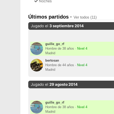
Noches
Últimos partidos ·
Ver todos (11)
Jugado el
3 septiembre 2014
guille_go_rf
Hombre de 38 años ·
Nivel 4
Madrid
bertosan
Hombre de 44 años ·
Nivel 4
Madrid
Jugado el
29 agosto 2014
guille_go_rf
Hombre de 38 años ·
Nivel 4
Madrid