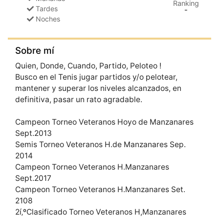
Ranking
Tardes
-
Noches
Sobre mí
Quien, Donde, Cuando, Partido, Peloteo !
Busco en el Tenis jugar partidos y/o pelotear,
mantener y superar los niveles alcanzados, en
definitiva, pasar un rato agradable.
Campeon Torneo Veteranos Hoyo de Manzanares
Sept.2013
Semis Torneo Veteranos H.de Manzanares Sep.
2014
Campeon Torneo Veteranos H.Manzanares
Sept.2017
Campeon Torneo Veteranos H.Manzanares Set.
2108
2í‚ºClasificado Torneo Veteranos H,Manzanares