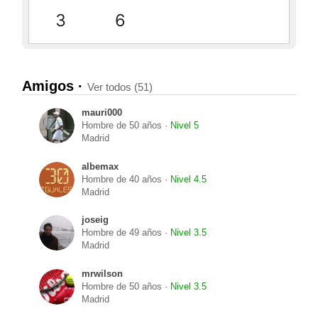
3
6
Amigos ·
Ver todos (51)
mauri000
Hombre de 50 años ·
Nivel 5
Madrid
albemax
Hombre de 40 años ·
Nivel 4.5
Madrid
joseig
Hombre de 49 años ·
Nivel 3.5
Madrid
mrwilson
Hombre de 50 años ·
Nivel 3.5
Madrid