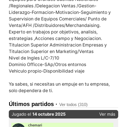
/Regionales /Delegacion Ventas /Gestion-
Liderazgo-Formacion-Motivacion-Seguimiento y
Supervision de Equipos Comerciales/ Punto de
Venta/AFH /Distribuidores/Merchandaising.
Experto en trabajos por objetivos, analisis,
estrategias ,Acciones campo y Negociacion.
Titulacion Superior Administracion Empresas y
Titulacion Superior en Marketing/Ventas
Nivel de Ingles L/C-7/10
Dominio Officce-SAp/Otros entornos
Vehiculo propio-Disponibilidad viaje
Ya sabes, si necesitas un empuje en tu empresa,
solo dependera de ti.
Últimos partidos ·
Ver todos (310)
Jugado el
14 octubre 2025
Ver más
chemari