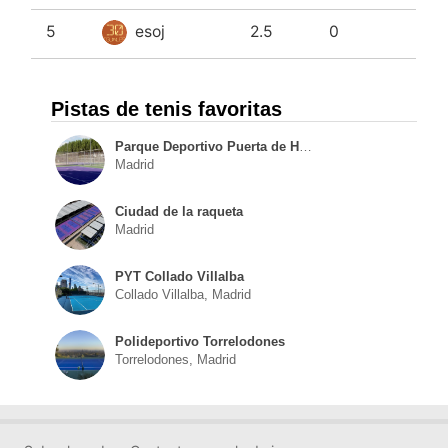
5
esoj
2.5
0
Pistas de tenis favoritas
Parque Deportivo Puerta de Hierro
Madrid
Ciudad de la raqueta
Madrid
PYT Collado Villalba
Collado Villalba, Madrid
Polideportivo Torrelodones
Torrelodones, Madrid