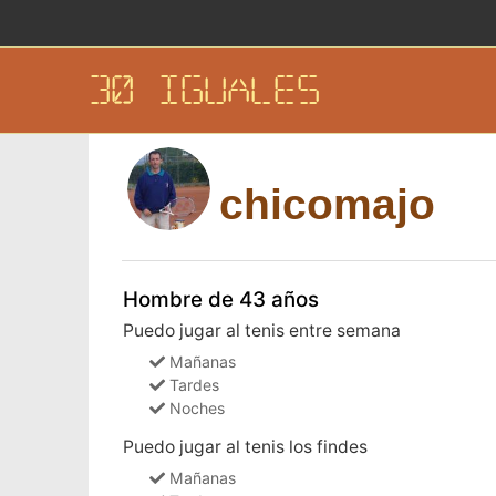
30 IGUALES
chicomajo
Hombre de 43 años
Puedo jugar al tenis entre semana
Mañanas
Tardes
Noches
Puedo jugar al tenis los findes
Mañanas