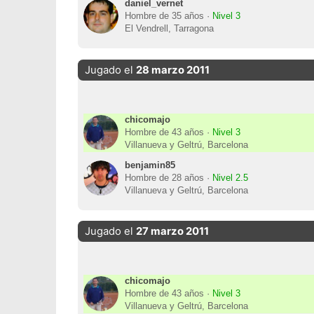
daniel_vernet
Hombre de 35 años ·
Nivel 3
El Vendrell, Tarragona
Jugado el
28 marzo 2011
chicomajo
Hombre de 43 años ·
Nivel 3
Villanueva y Geltrú, Barcelona
benjamin85
Hombre de 28 años ·
Nivel 2.5
Villanueva y Geltrú, Barcelona
Jugado el
27 marzo 2011
chicomajo
Hombre de 43 años ·
Nivel 3
Villanueva y Geltrú, Barcelona