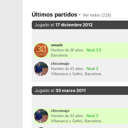
Últimos partidos ·
Ver todos (216)
Jugado el
17 diciembre 2012
smash
Hombre de 36 años ·
Nivel 3.5
Barcelona
chicomajo
Hombre de 43 años ·
Nivel 3
Villanueva y Geltrú, Barcelona
Jugado el
30 marzo 2011
chicomajo
Hombre de 43 años ·
Nivel 3
Villanueva y Geltrú, Barcelona