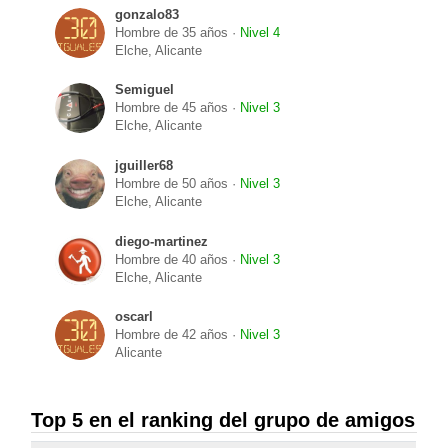
gonzalo83
Hombre de 35 años ·
Nivel 4
Elche, Alicante
Semiguel
Hombre de 45 años ·
Nivel 3
Elche, Alicante
jguiller68
Hombre de 50 años ·
Nivel 3
Elche, Alicante
diego-martinez
Hombre de 40 años ·
Nivel 3
Elche, Alicante
oscarl
Hombre de 42 años ·
Nivel 3
Alicante
Top 5 en el ranking del grupo de amigos