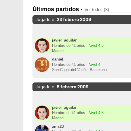
Últimos partidos ·
Ver todos (3)
Jugado el
23 febrero 2009
javier_aguilar
Hombre de 41 años ·
Nivel 4.5
Madrid
daniel
Hombre de 41 años ·
Nivel 4
San Cugat del Vallés, Barcelona
Jugado el
5 febrero 2009
javier_aguilar
Hombre de 41 años ·
Nivel 4.5
Madrid
ams23